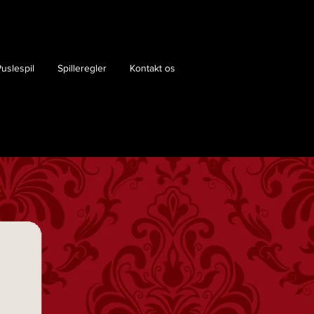
uslespil
Spilleregler
Kontakt os