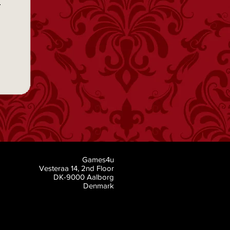
Games4u
Vesteraa 14, 2nd Floor
DK-9000 Aalborg
Denmark