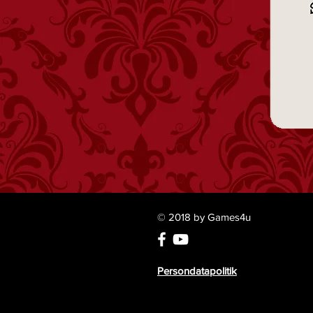
© 2018 by Games4u
Persondatapolitik