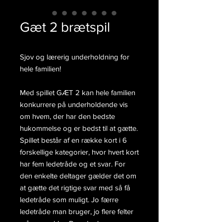
Gæt 2 brætspil
Sjov og lærerig underholdning for
hele familien!
Med spillet GÆT 2 kan hele familien
konkurrere på underholdende vis
om hvem, der har den bedste
hukommelse og er bedst til at gætte.
Spillet består af en række kort i 6
forskellige kategorier, hvor hvert kort
har fem ledetråde og et svar. For
den enkelte deltager gælder det om
at gætte det rigtige svar med så få
ledetråde som muligt. Jo færre
ledetråde man bruger, jo flere felter