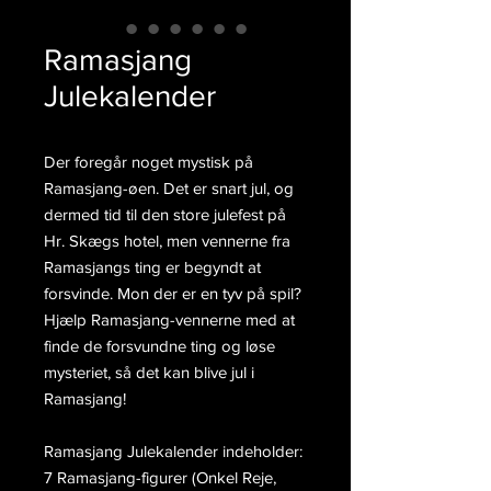
Ramasjang
Julekalender
Der foregår noget mystisk på
Ramasjang-øen. Det er snart jul, og
dermed tid til den store julefest på
Hr. Skægs hotel, men vennerne fra
Ramasjangs ting er begyndt at
forsvinde. Mon der er en tyv på spil?
Hjælp Ramasjang-vennerne med at
finde de forsvundne ting og løse
mysteriet, så det kan blive jul i
Ramasjang!
Ramasjang Julekalender indeholder:
7 Ramasjang-figurer (Onkel Reje,