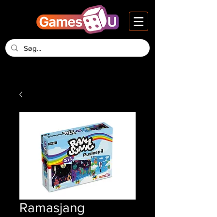
Ramasjang