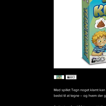
Med spillet Tegn noget klamt kan 
bedst til at tegne – og hvem der g