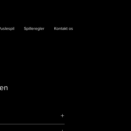
uslespil
Spilleregler
Kontakt os
ten
4