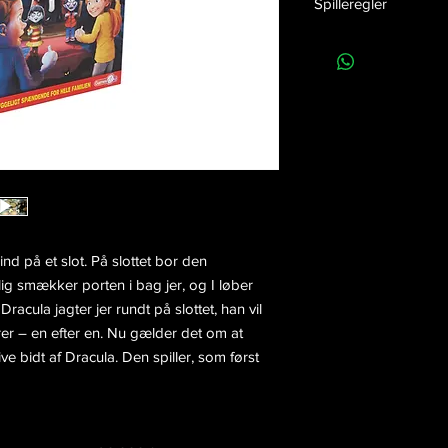
Spilleregler
EAN nummer:
57049
Klik her
for at downloa
Release dato:
01-10-
Højde:
25 cm
Bredde:
25 cm
Dybde:
6,5 cm
Vægt:
TBC
nd på et slot. På slottet bor den
Antal i kolli: 6
ig smækker porten i bag jer, og I løber
racula jagter jer rundt på slottet, han vil
YouTube
yrer – en efter en. Nu gælder det om at
ive bidt af Dracula. Den spiller, som først