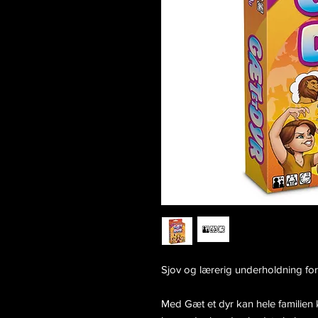
Sjov og lærerig underholdning for 
Med Gæt et dyr kan hele familien