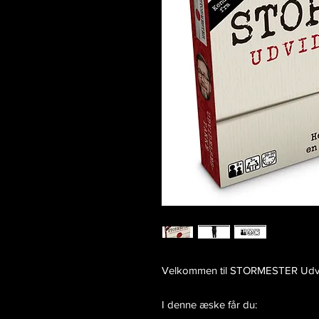
Velkommen til STORMESTER Udv
I denne æske får du: