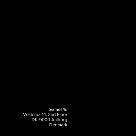
Games4u
Vesteraa 14, 2nd Floor
DK-9000 Aalborg
Denmark